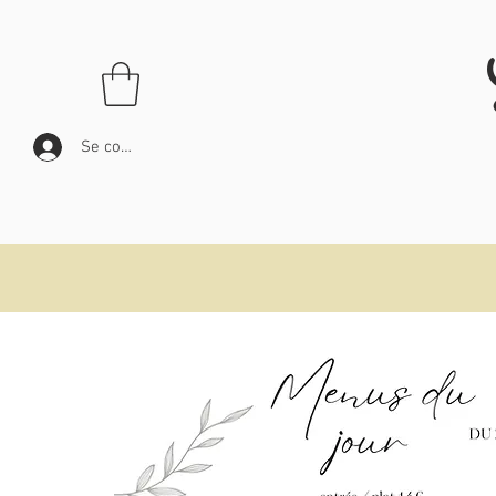
Se connecter