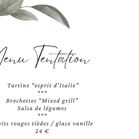
Commencer