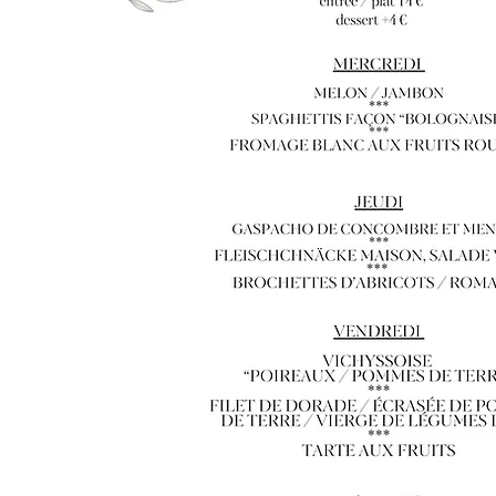
Commencer